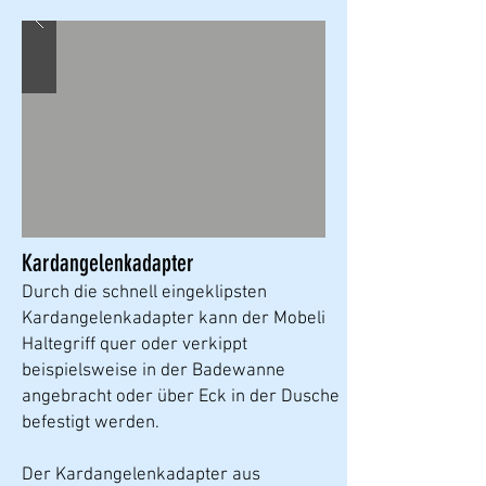
Kardangelenkadapter
Durch die schnell eingeklipsten
Kardangelenkadapter kann der Mobeli
Haltegriff quer oder verkippt
beispielsweise in der Badewanne
angebracht oder über Eck in der Dusche
befestigt werden.
Der Kardangelenkadapter aus