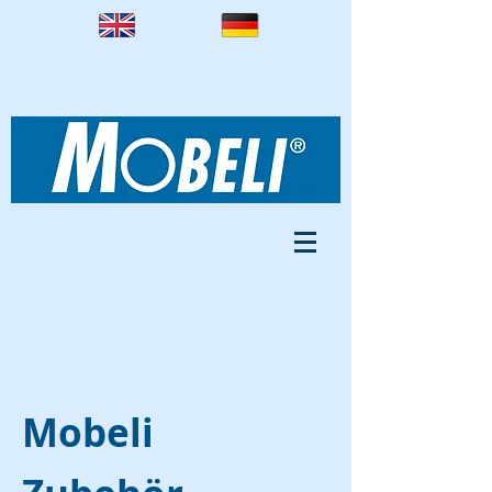
Mobeli