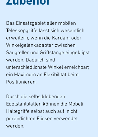
Zubehör
Das Einsatzgebiet aller mobilen
Teleskopgriffe lässt sich wesentlich
erweitern, wenn die Kardan- oder
Winkelgelenkadapter zwischen
Saugteller und Griffstange eingeklipst
werden. Dadurch sind
unterschiedlichste Winkel erreichbar;
ein Maximum an Flexibilität beim
Positionieren.
Durch die selbstklebenden
Edelstahlplatten können die Mobeli
Haltegriffe selbst auch auf nicht
porendichten Fliesen verwendet
werden.