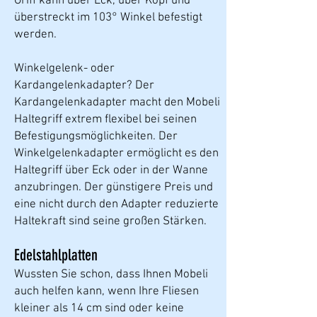
Griff kann über Eck, über Kopf und
überstreckt im 103° Winkel befestigt
werden.
Winkelgelenk- oder
Kardangelenkadapter? Der
Kardangelenkadapter macht den Mobeli
Haltegriff extrem flexibel bei seinen
Befestigungsmöglichkeiten. Der
Winkelgelenkadapter ermöglicht es den
Haltegriff über Eck oder in der Wanne
anzubringen. Der günstigere Preis und
eine nicht durch den Adapter reduzierte
Haltekraft sind seine großen Stärken.
Edelstahlplatten
Wussten Sie schon, dass Ihnen Mobeli
auch helfen kann, wenn Ihre Fliesen
kleiner als 14 cm sind oder keine