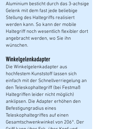
Aluminium besticht durch das 3-achsige
Gelenk mit dem fast jede beliebige
Stellung des Haltegriffs realisiert
werden kann. So kann der mobile
Haltegriff noch wesentlich flexibler dort
angebracht werden, wo Sie ihn
wünschen.
Winkelgelenkadapter
Die Winkelgelenkadapter aus
hochfestem Kunststoff lassen sich
einfach mit der Schnellverriegelung an
den Teleskophaltegriff (bei Festmaß
Haltegriffen leider nicht möglich)
anklipsen. Die Adapter erhöhen den
Befestigungradius eines
Teleskophaltegriffes auf einen
Gesamtschwenkwinkel von 206°. Der