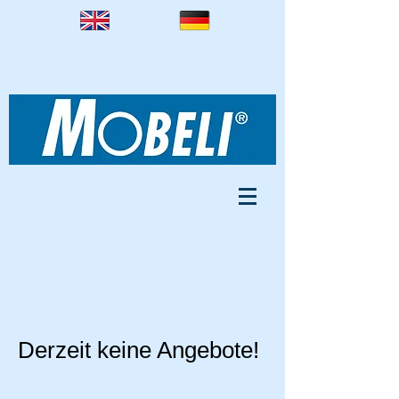
Derzeit keine Angebote!