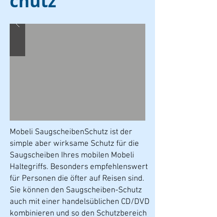
chutz
Mobeli SaugscheibenSchutz ist der
simple aber wirksame Schutz für die
Saugscheiben Ihres mobilen Mobeli
Haltegriffs. Besonders empfehlenswert
für Personen die öfter auf Reisen sind.
Sie können den Saugscheiben-Schutz
auch mit einer handelsüblichen CD/DVD
kombinieren und so den Schutzbereich